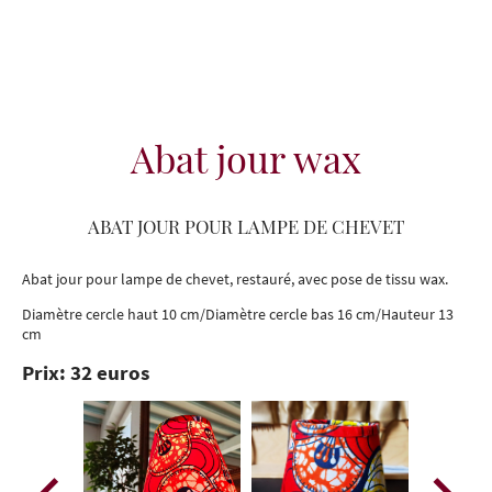
Abat jour wax
ABAT JOUR POUR LAMPE DE CHEVET
Abat jour pour lampe de chevet, restauré, avec pose de tissu wax.
Diamètre cercle haut 10 cm/Diamètre cercle bas 16 cm/Hauteur 13
cm
Prix: 32 euros