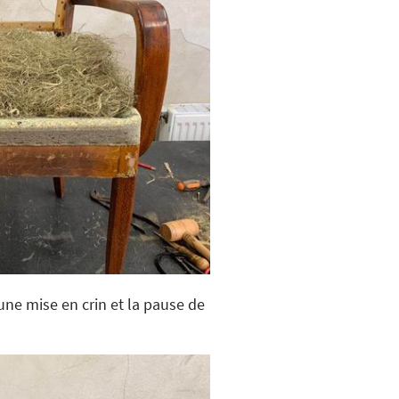
 une mise en crin et la pause de