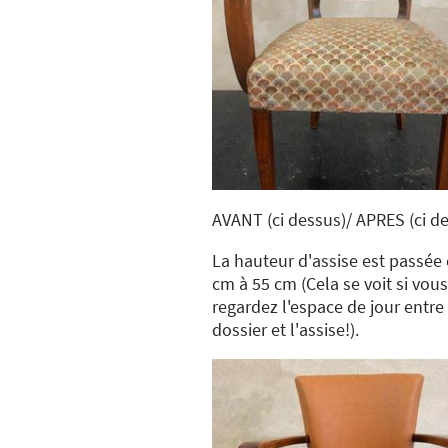
AVANT (ci dessus)/ APRES (ci d
La hauteur d'assise est passée
cm à 55 cm (Cela se voit si vous
regardez l'espace de jour entre 
dossier et l'assise!).