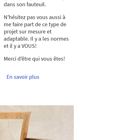
dans son fauteuil.
N'hésitez pas vous aussi à
me faire part de ce type de
projet sur mesure et
adaptable. Il y a les normes
et il y a VOUS!
Merci d'être qui vous êtes!
En savoir plus