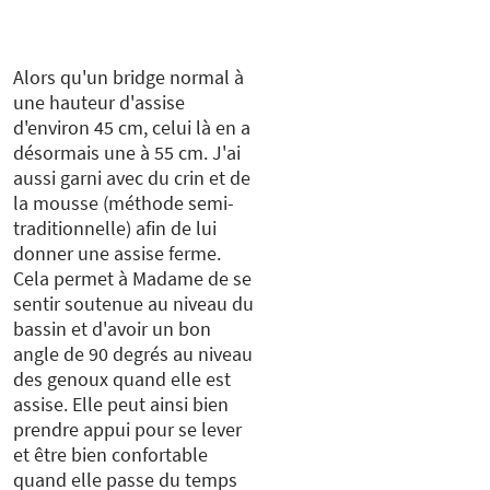
Alors qu'un bridge normal à
une hauteur d'assise
d'environ 45 cm, celui là en a
désormais une à 55 cm. J'ai
aussi garni avec du crin et de
la mousse (méthode semi-
traditionnelle) afin de lui
donner une assise ferme.
Cela permet à Madame de se
sentir soutenue au niveau du
bassin et d'avoir un bon
angle de 90 degrés au niveau
des genoux quand elle est
assise. Elle peut ainsi bien
prendre appui pour se lever
et être bien confortable
quand elle passe du temps